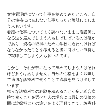
女性看護師になって仕事を始めてみたところ、自
分の性格には合わない仕事だったと落胆してしま
う人もいます。
看護の仕事についてよく調べないままに看護師に
なる道を選んでしまう人もしばしばいるのは確か
であり、資格の取得のために学校に通わなければ
ならなかったことを考えると後に引けない気持ち
で就職してしまう人も多いのです。
しかし、それが苦になって辞めてしまう人はそれ
ほど多くはありません。自分の性格をよく吟味し
て適切な診療科で働くことで適職を見つけ出して
います。
様々な診療科での経験を積めることが多い総合病
院で働くことを選べた人の場合には最初の研修の
間に診療科ごとの違いをよく理解できて、診療科