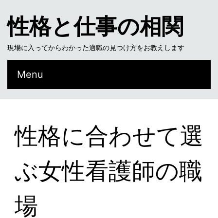
性格と仕事の相関
現場に入ってからわかった適職の見つけ方をお教えします
Menu
性格に合わせて選
ぶ女性看護師の職
場