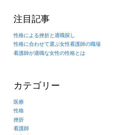
注目記事
性格による挫折と適職探し
性格に合わせて選ぶ女性看護師の職場
看護師が適職な女性の性格とは
カテゴリー
医療
性格
挫折
看護師