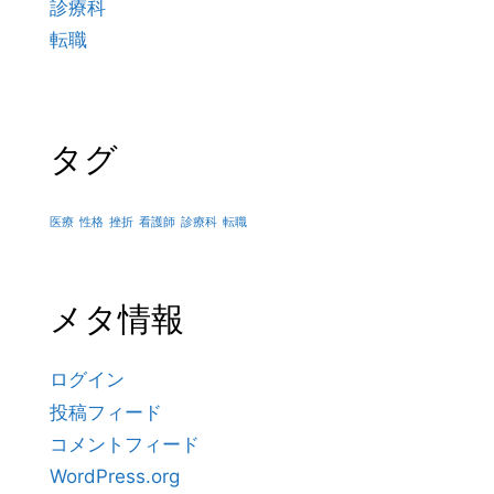
診療科
転職
タグ
医療
性格
挫折
看護師
診療科
転職
メタ情報
ログイン
投稿フィード
コメントフィード
WordPress.org