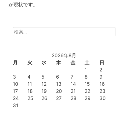
が現状です。
検
索:
2026年8月
月
火
水
木
金
土
日
1
2
3
4
5
6
7
8
9
10
11
12
13
14
15
16
17
18
19
20
21
22
23
24
25
26
27
28
29
30
31